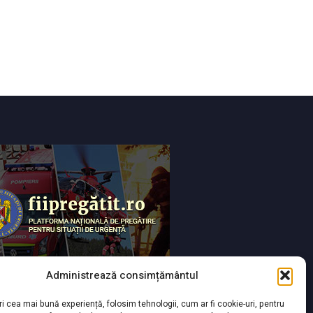
Administrează consimțământul
ri cea mai bună experiență, folosim tehnologii, cum ar fi cookie-uri, pentru