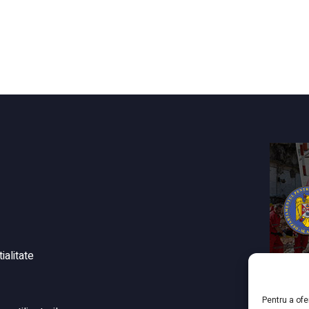
ialitate
Pentru a ofe