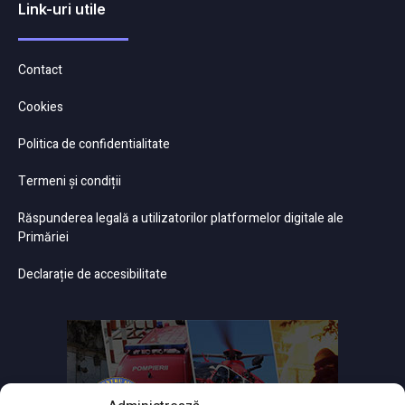
Link-uri utile
Contact
Cookies
Politica de confidentialitate
Termeni și condiții
Răspunderea legală a utilizatorilor platformelor digitale ale
Primăriei
Declarație de accesibilitate