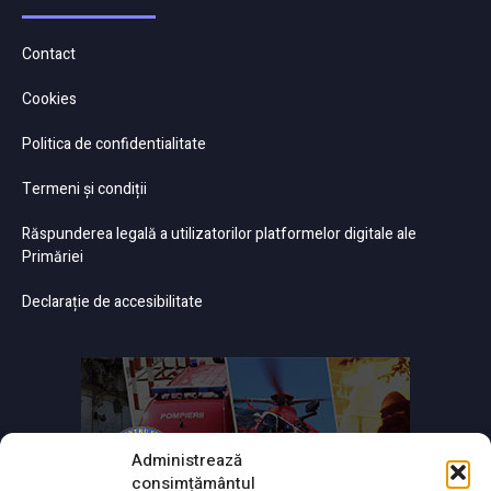
Contact
Cookies
Politica de confidentialitate
Termeni și condiții
Răspunderea legală a utilizatorilor platformelor digitale ale
Primăriei
Declarație de accesibilitate
Administrează
consimțământul