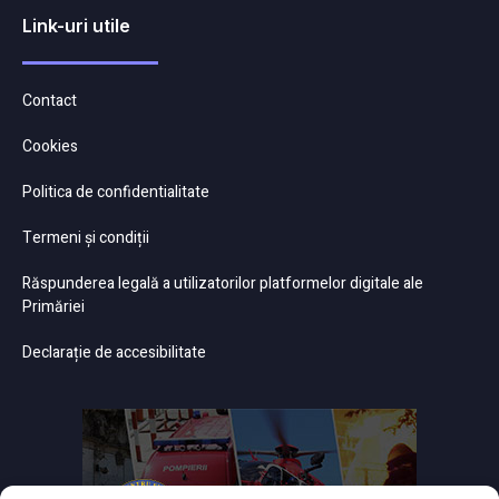
Link-uri utile
Contact
Cookies
Politica de confidentialitate
Termeni și condiții
Răspunderea legală a utilizatorilor platformelor digitale ale
Primăriei
Declarație de accesibilitate