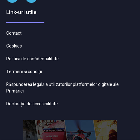
Link-uri utile
Contact
Cookies
Politica de confidentialitate
Termeni și condiții
Răspunderea legală a utilizatorilor platformelor digitale ale
Primăriei
Declarație de accesibilitate