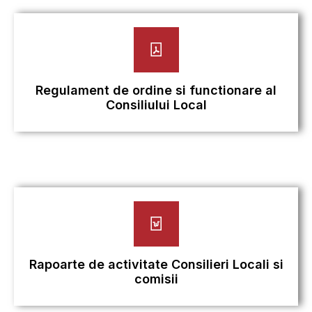
Regulament de ordine si functionare al
Consiliului Local
Rapoarte de activitate Consilieri Locali si
comisii