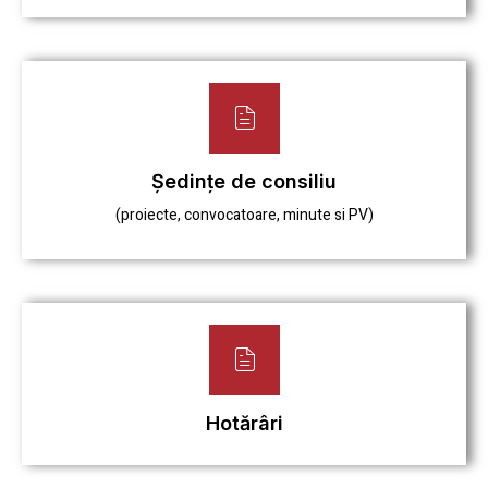
Ședințe de consiliu
(proiecte, convocatoare, minute si PV)
Hotărâri