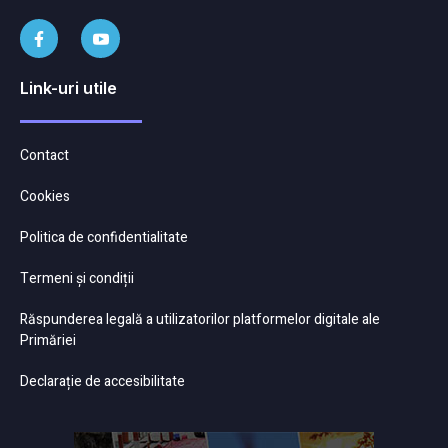
Link-uri utile
Contact
Cookies
Politica de confidentialitate
Termeni și condiții
Răspunderea legală a utilizatorilor platformelor digitale ale
Primăriei
Declarație de accesibilitate