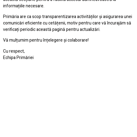
informațiile necesare.
Primăria are ca scop transparentizarea activităților și asigurarea unei
comunicări eficiente cu cetățenii, motiv pentru care vă încurajăm să
verificați periodic această pagină pentru actualizări.
Vă mulțumim pentru înțelegere și colaborare!
Cu respect,
Echipa Primăriei