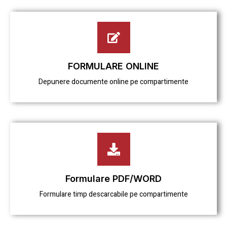
FORMULARE ONLINE
Depunere documente online pe compartimente
Formulare PDF/WORD
Formulare timp descarcabile pe compartimente