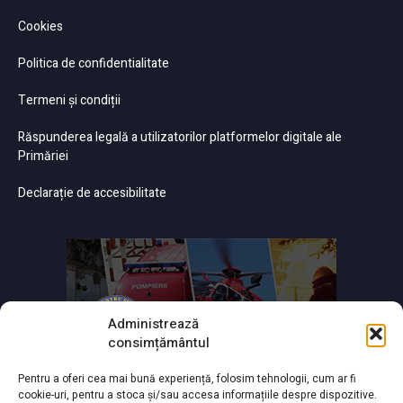
Cookies
Politica de confidentialitate
Termeni și condiții
Răspunderea legală a utilizatorilor platformelor digitale ale
Primăriei
Declarație de accesibilitate
Administrează
consimțământul
Pentru a oferi cea mai bună experiență, folosim tehnologii, cum ar fi
cookie-uri, pentru a stoca și/sau accesa informațiile despre dispozitive.