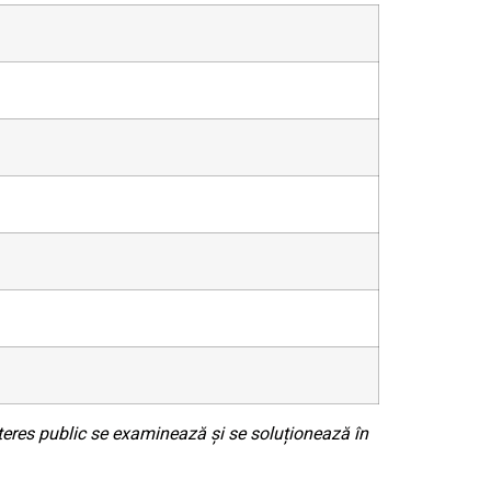
teres public se examinează și se soluționează în