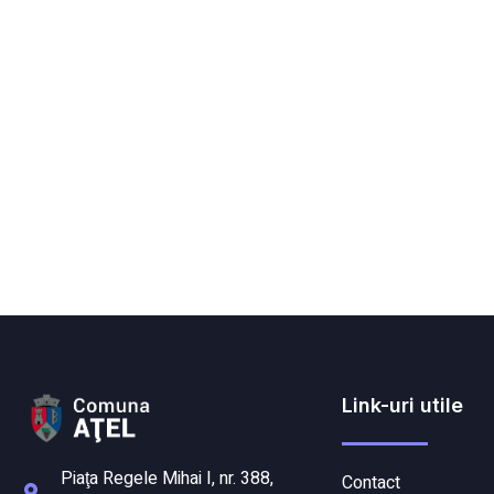
Link-uri utile
Piaţa Regele Mihai I, nr. 388,
Contact