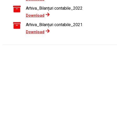
Arhiva_Bilanțuri contabile_2022
Download
Arhiva_Bilanțuri contabile_2021
Download