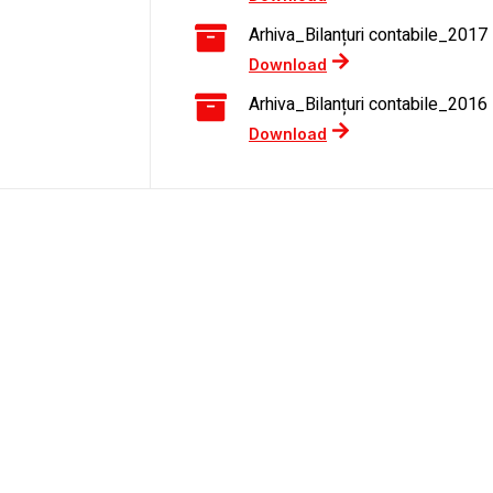
Arhiva_Bilanțuri contabile_2017
Download
Arhiva_Bilanțuri contabile_2016
Download