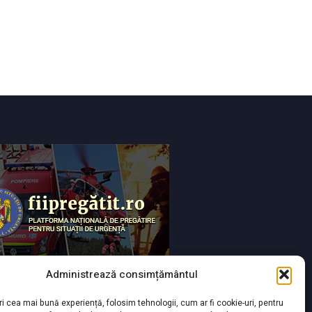
Administrează consimțământul
ri cea mai bună experiență, folosim tehnologii, cum ar fi cookie-uri, pentru