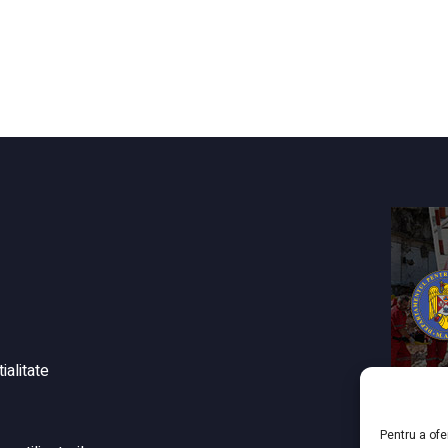
ialitate
Pentru a ofe