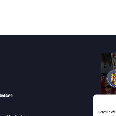
ialitate
Pentru a ofe