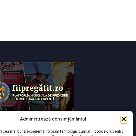
Administrează consimțământul
ri cea mai bună experiență, folosim tehnologii, cum ar fi cookie-uri, pentru