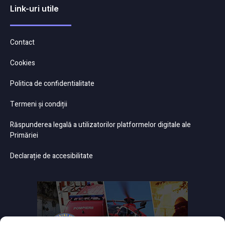
Link-uri utile
Contact
Cookies
Politica de confidentialitate
Termeni și condiții
Răspunderea legală a utilizatorilor platformelor digitale ale
Primăriei
Declarație de accesibilitate