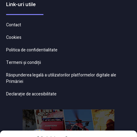
Link-uri utile
Contact
Cookies
Politica de confidentialitate
Termeni și condiții
Răspunderea legală a utilizatorilor platformelor digitale ale
Primăriei
Declarație de accesibilitate