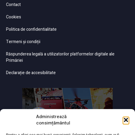
Contact
Cookies
Politica de confidentialitate
Termeni și condiții
Răspunderea legală a utilizatorilor platformelor digitale ale
Primăriei
Declarație de accesibilitate
Administrează
consimțământul