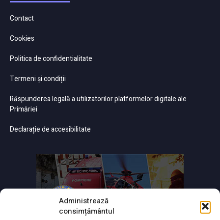
Contact
Cookies
Politica de confidentialitate
Termeni și condiții
Răspunderea legală a utilizatorilor platformelor digitale ale
Primăriei
Declarație de accesibilitate
Administrează
consimțământul