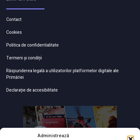
Contact
Cookies
Politica de confidentialitate
Termeni și condiții
Răspunderea legală a utilizatorilor platformelor digitale ale
Primăriei
Declarație de accesibilitate
Administrează