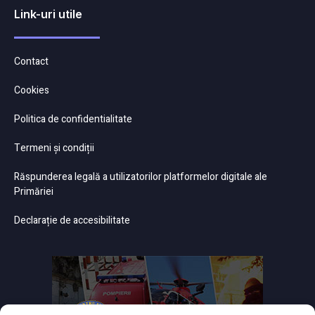
Link-uri utile
Contact
Cookies
Politica de confidentialitate
Termeni și condiții
Răspunderea legală a utilizatorilor platformelor digitale ale
Primăriei
Declarație de accesibilitate