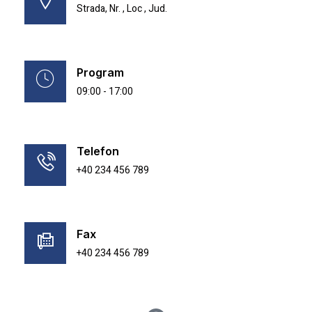
Strada, Nr. , Loc , Jud.
Program
09:00 - 17:00
Telefon
+40 234 456 789
Fax
+40 234 456 789