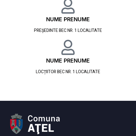
NUME PRENUME
PREȘEDINTE BEC NR. 1 LOCALITATE
NUME PRENUME
LOCȚIITOR BEC NR. 1 LOCALITATE