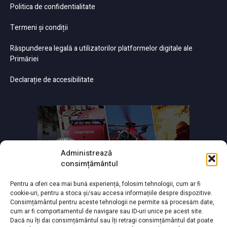
Politica de confidentialitate
Termeni și condiții
Răspunderea legală a utilizatorilor platformelor digitale ale
Primăriei
Declarație de accesibilitate
Administrează
consimțământul
Pentru a oferi cea mai bună experiență, folosim tehnologii, cum ar fi
cookie-uri, pentru a stoca și/sau accesa informațiile despre dispozitive.
Consimțământul pentru aceste tehnologii ne permite să procesăm date,
cum ar fi comportamentul de navigare sau ID-uri unice pe acest site.
Dacă nu îți dai consimțământul sau îți retragi consimțământul dat poate