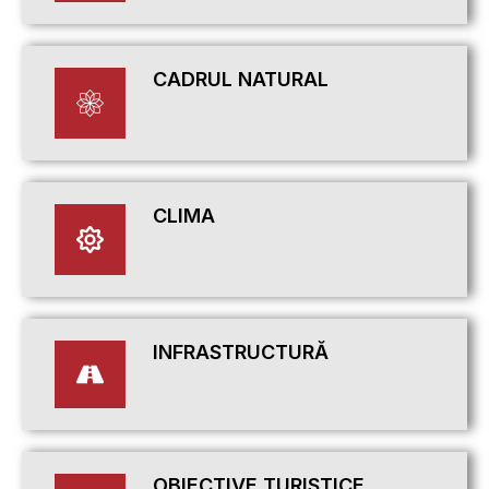
CADRUL NATURAL
CLIMA
INFRASTRUCTURĂ
OBIECTIVE TURISTICE