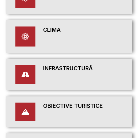
CLIMA
INFRASTRUCTURĂ
OBIECTIVE TURISTICE