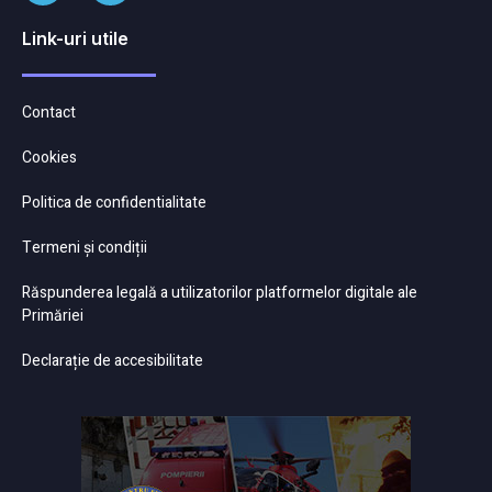
Link-uri utile
Contact
Cookies
Politica de confidentialitate
Termeni și condiții
Răspunderea legală a utilizatorilor platformelor digitale ale
Primăriei
Declarație de accesibilitate